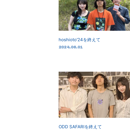
hoshioto'24を終えて
2024.06.01
ODD SAFARIを終えて