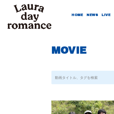
HOME
NEWS
LIVE
MOVIE