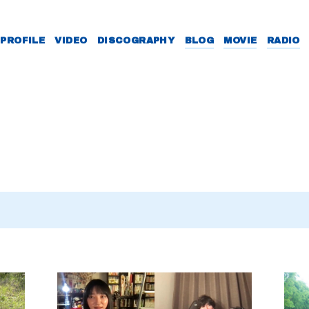
PROFILE
VIDEO
DISCOGRAPHY
BLOG
MOVIE
RADIO