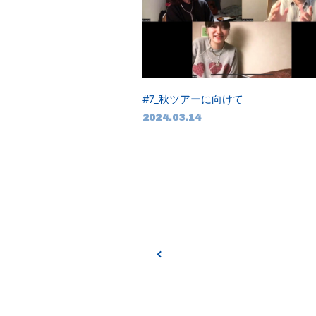
#7_秋ツアーに向けて
2024.03.14