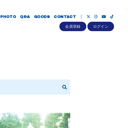
PHOTO
Q&A
GOODS
CONTACT
会員登録
ログイン