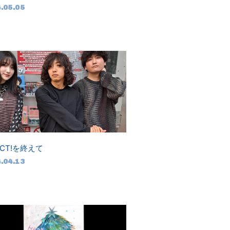
.05.05
ACT!を終えて
.04.13