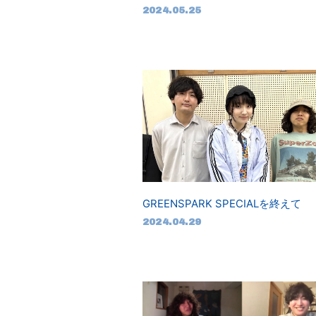
2024.05.25
GREENSPARK SPECIALを終えて
2024.04.29