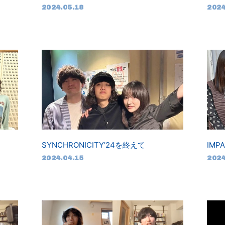
2024.05.18
2024
SYNCHRONICITY'24を終えて
IMP
2024.04.15
2024