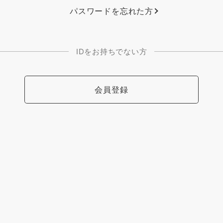
パスワードを忘れた方
IDをお持ちでない方
会員登録