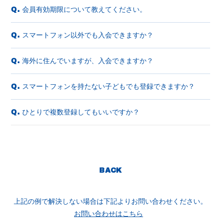
会員有効期限について教えてください。
Q.
スマートフォン以外でも入会できますか？
Q.
海外に住んでいますが、入会できますか？
Q.
スマートフォンを持たない子どもでも登録できますか？
Q.
ひとりで複数登録してもいいですか？
Q.
BACK
上記の例で解決しない場合は下記よりお問い合わせください。
お問い合わせはこちら