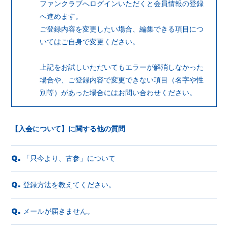
ファンクラブへログインいただくと会員情報の登録
へ進めます。
ご登録内容を変更したい場合、編集できる項目につ
会員登録
ログイン
いてはご自身で変更ください。
上記をお試しいただいてもエラーが解消しなかった
場合や、ご登録内容で変更できない項目（名字や性
別等）があった場合にはお問い合わせください。
【入会について】に関する他の質問
「只今より、古参」について
Q.
登録方法を教えてください。
Q.
メールが届きません。
Q.