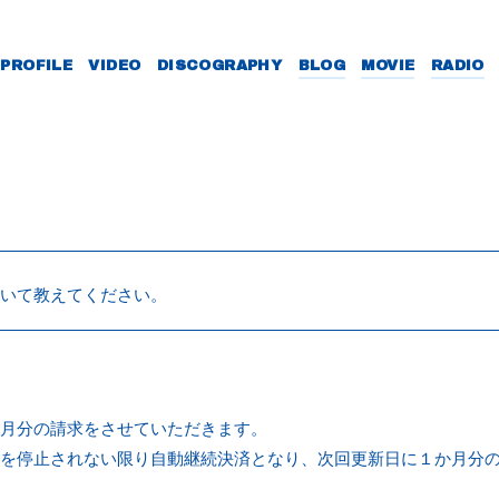
PROFILE
VIDEO
DISCOGRAPHY
BLOG
MOVIE
RADIO
いて教えてください。
月分の請求をさせていただきます。
を停止されない限り自動継続決済となり、次回更新日に１か月分