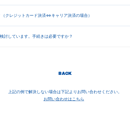
？（クレジットカード決済⇔キャリア決済の場合）
を検討しています。手続きは必要ですか？
BACK
上記の例で解決しない場合は下記よりお問い合わせください。
お問い合わせはこちら