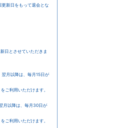
回更新日をもって退会とな
更新日とさせていただきま
 翌月以降は、毎月15日が
トをご利用いただけます。
 翌月以降は、毎月30日が
トをご利用いただけます。