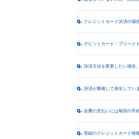
クレジットカード決済の場
Q.
デビットカード・プリペイ
Q.
決済方法を変更したい場合
Q.
決済が重複して発生してい
Q.
会費の支払いには毎回の手
Q.
登録のクレジットカード情
Q.