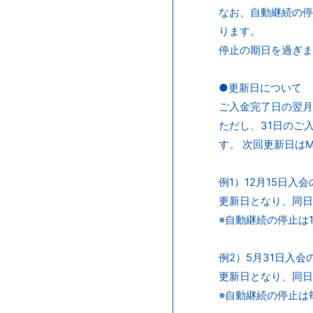
なお、自動継続の停
ります。
停止の期日を過ぎま
●更新日について
ご入金完了日の翌月
ただし、31日のご
す。 次回更新日はM
例1）12月15日入
更新日となり、同日
※自動継続の停止は
例2）5月31日入
更新日となり、同日
※自動継続の停止は