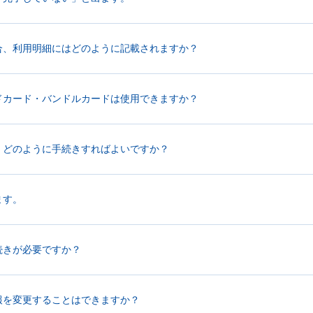
合、利用明細にはどのように記載されますか？
ドカード・バンドルカードは使用できますか？
、どのように手続きすればよいですか？
ます。
続きが必要ですか？
報を変更することはできますか？