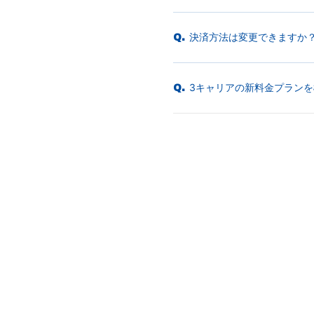
決済方法は変更できますか
Q.
3キャリアの新料金プラン
Q.