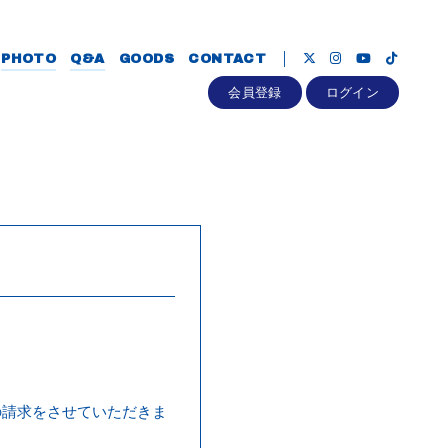
PHOTO
Q&A
GOODS
CONTACT
会員登録
ログイン
の請求をさせていただきま